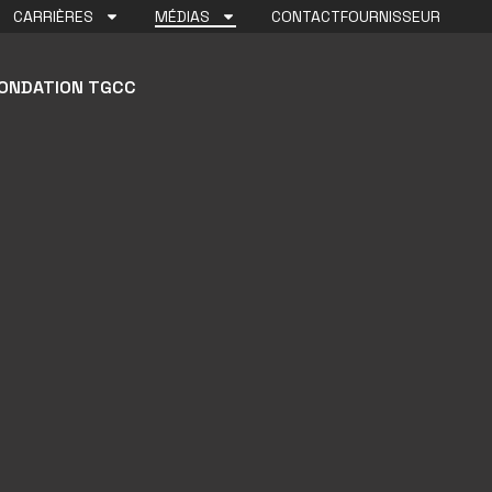
CARRIÈRES
MÉDIAS
CONTACT
FOURNISSEUR
ONDATION TGCC