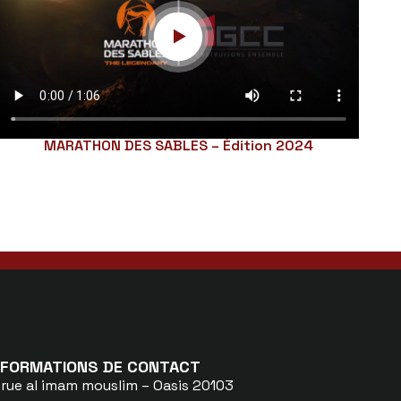
MARATHON DES SABLES – Édition 2024
NFORMATIONS DE CONTACT
 rue al imam mouslim – Oasis 20103