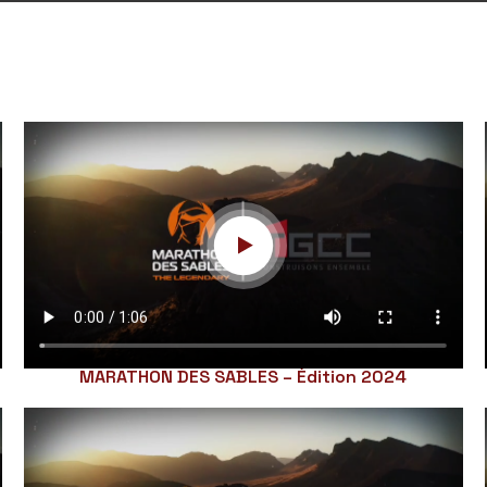
MARATHON DES SABLES – Édition 2024