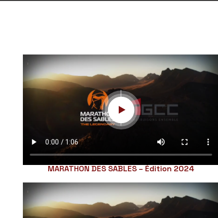
MARATHON DES SABLES – Édition 2024