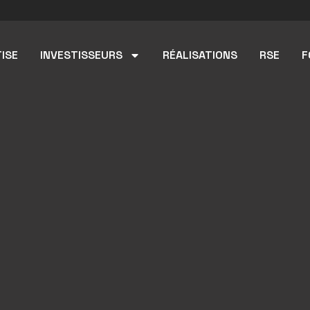
ISE
INVESTISSEURS
RÉALISATIONS
RSE
F