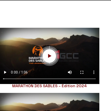
MARATHON DES SABLES – Édition 2024