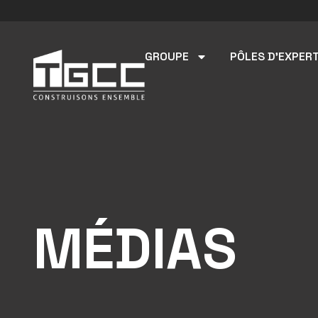
GROUPE
PÔLES D’EXPERT
MÉDIAS