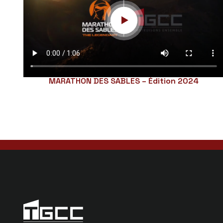
MARATHON DES SABLES – Édition 2024