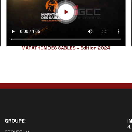
MARATHON DES SABLES – Édition 2024
GROUPE
I
4,