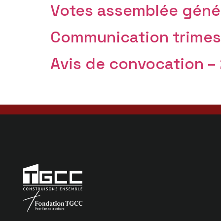
Votes assemblée géné
Communication trimest
Avis de convocation –