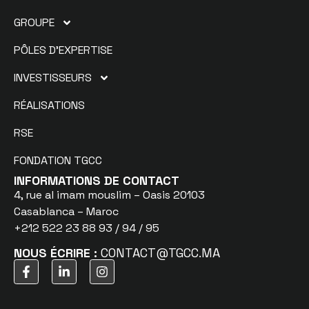
GROUPE
PÔLES D’EXPERTISE
INVESTISSEURS
RÉALISATIONS
RSE
FONDATION TGCC
INFORMATIONS DE CONTACT
4, rue al imam mouslim – Oasis 20103
Casablanca – Maroc
+212 522 23 88 93 / 94 / 95
NOUS ÉCRIRE :
CONTACT@TGCC.MA