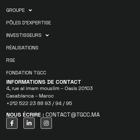
GROUPE
PÔLES D’EXPERTISE
INVESTISSEURS
RÉALISATIONS
RSE
FONDATION TGCC
INFORMATIONS DE CONTACT
4, rue al imam mouslim – Oasis 20103
Casablanca – Maroc
+212 522 23 88 93 / 94 / 95
NOUS ÉCRIRE :
CONTACT@TGCC.MA