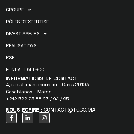
GROUPE
PÔLES D’EXPERTISE
INVESTISSEURS
RÉALISATIONS
RSE
FONDATION TGCC
INFORMATIONS DE CONTACT
4, rue al imam mouslim – Oasis 20103
Casablanca – Maroc
+212 522 23 88 93 / 94 / 95
NOUS ÉCRIRE :
CONTACT@TGCC.MA