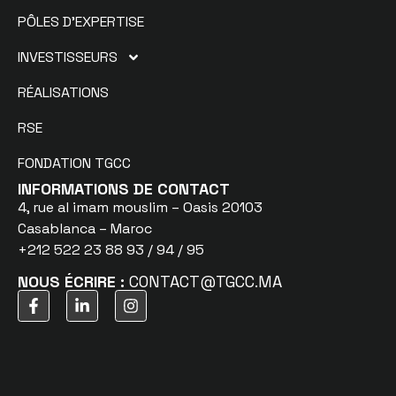
PÔLES D’EXPERTISE
INVESTISSEURS
RÉALISATIONS
RSE
FONDATION TGCC
INFORMATIONS DE CONTACT
4, rue al imam mouslim – Oasis 20103
Casablanca – Maroc
+212 522 23 88 93 / 94 / 95
NOUS ÉCRIRE :
CONTACT@TGCC.MA