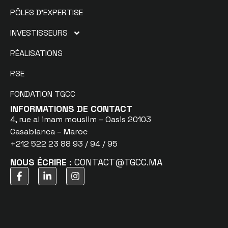
PÔLES D’EXPERTISE
INVESTISSEURS
RÉALISATIONS
RSE
FONDATION TGCC
INFORMATIONS DE CONTACT
4, rue al imam mouslim – Oasis 20103
Casablanca – Maroc
+212 522 23 88 93 / 94 / 95
NOUS ÉCRIRE :
CONTACT@TGCC.MA