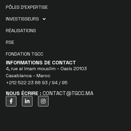
PÔLES D’EXPERTISE
INVESTISSEURS
RÉALISATIONS
RSE
FONDATION TGCC
INFORMATIONS DE CONTACT
4, rue al imam mouslim – Oasis 20103
Casablanca – Maroc
+212 522 23 88 93 / 94 / 95
NOUS ÉCRIRE :
CONTACT@TGCC.MA