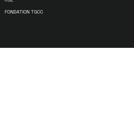
FONDATION TGCC