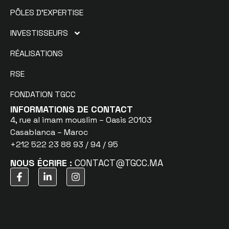
PÔLES D’EXPERTISE
INVESTISSEURS
RÉALISATIONS
RSE
FONDATION TGCC
INFORMATIONS DE CONTACT
4, rue al imam mouslim – Oasis 20103
Casablanca – Maroc
+212 522 23 88 93 / 94 / 95
NOUS ÉCRIRE :
CONTACT@TGCC.MA