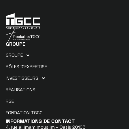
GROUPE
GROUPE
PÔLES D’EXPERTISE
INVESTISSEURS
RÉALISATIONS
RSE
FONDATION TGCC
INFORMATIONS DE CONTACT
4, rue al imam mouslim – Oasis 20103