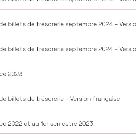
e billets de trésorerie septembre 2024 – Versi
e billets de trésorerie septembre 2024 – Versi
ice 2023
e billets de trésorerie – Version française
ice 2022 et au 1er semestre 2023