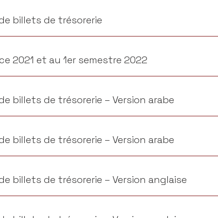
e billets de trésorerie
ice 2021 et au 1er semestre 2022
e billets de trésorerie – Version arabe
e billets de trésorerie – Version arabe
 billets de trésorerie – Version anglaise