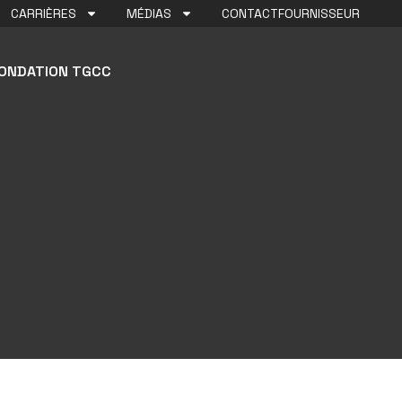
CARRIÈRES
MÉDIAS
CONTACT
FOURNISSEUR
ONDATION TGCC