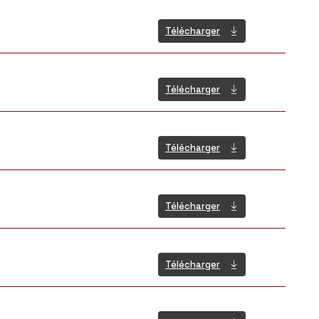
Télécharger
Télécharger
Télécharger
Télécharger
Télécharger