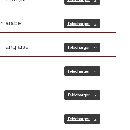
on arabe
Télécharger
on anglaise
Télécharger
Télécharger
Télécharger
Télécharger