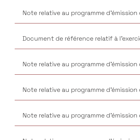
Note relative au programme d’émission d
Document de référence relatif à l’exerc
Note relative au programme d’émission d
Note relative au programme d’émission d
Note relative au programme d’émission de