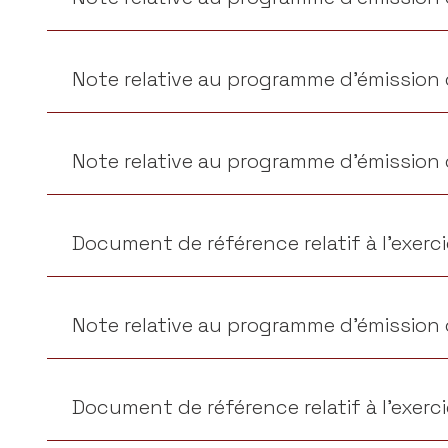
Note relative au programme d’émission d
Note relative au programme d’émission d
Document de référence relatif à l’exerc
Note relative au programme d’émission d
Document de référence relatif à l’exerc