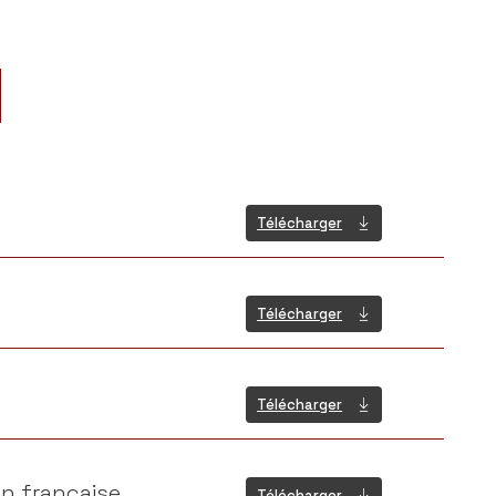
Télécharger
Télécharger
Télécharger
on française
Télécharger