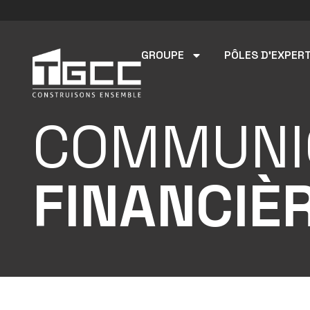
GROUPE
PÔLES D’EXPERT
COMMUNI
FINANCIÈ