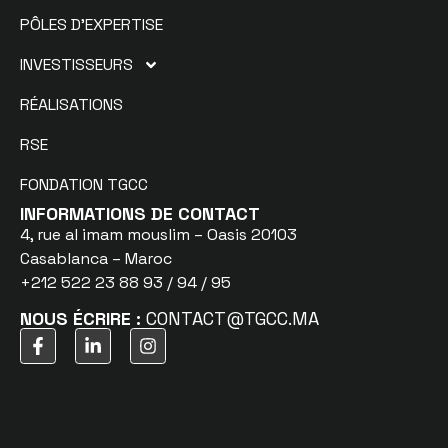
PÔLES D’EXPERTISE
INVESTISSEURS
RÉALISATIONS
RSE
FONDATION TGCC
INFORMATIONS DE CONTACT
4, rue al imam mouslim – Oasis 20103
Casablanca – Maroc
+212 522 23 88 93 / 94 / 95
NOUS ÉCRIRE :
CONTACT@TGCC.MA