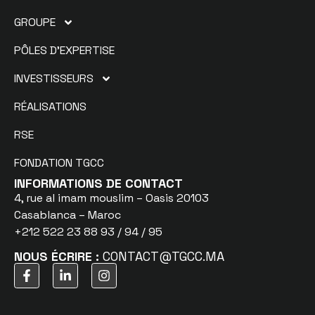
GROUPE
PÔLES D’EXPERTISE
INVESTISSEURS
RÉALISATIONS
RSE
FONDATION TGCC
INFORMATIONS DE CONTACT
4, rue al imam mouslim – Oasis 20103
Casablanca – Maroc
+212 522 23 88 93 / 94 / 95
NOUS ÉCRIRE :
CONTACT@TGCC.MA