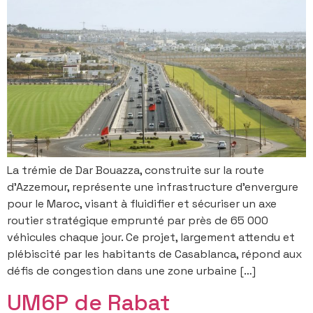
La trémie de Dar Bouazza, construite sur la route
d’Azzemour, représente une infrastructure d’envergure
pour le Maroc, visant à fluidifier et sécuriser un axe
routier stratégique emprunté par près de 65 000
véhicules chaque jour. Ce projet, largement attendu et
plébiscité par les habitants de Casablanca, répond aux
défis de congestion dans une zone urbaine […]
UM6P de Rabat