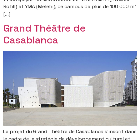
Bofill) et YMA (Melehi), ce campus de plus de 100 000 m²
[…]
Grand Théâtre de
Casablanca
Le projet du Grand Théâtre de Casablanca s’inscrit dans
le cadre de la stratégie de développement culturel et