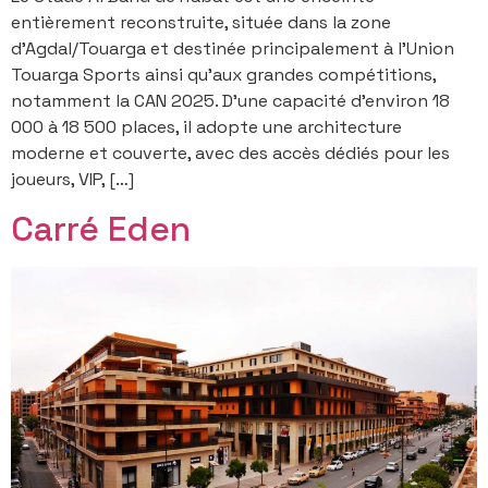
entièrement reconstruite, située dans la zone
d’Agdal/Touarga et destinée principalement à l’Union
Touarga Sports ainsi qu’aux grandes compétitions,
notamment la CAN 2025. D’une capacité d’environ 18
000 à 18 500 places, il adopte une architecture
moderne et couverte, avec des accès dédiés pour les
joueurs, VIP, […]
Carré Eden