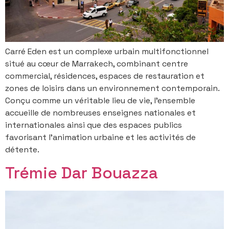
Carré Eden est un complexe urbain multifonctionnel
situé au cœur de Marrakech, combinant centre
commercial, résidences, espaces de restauration et
zones de loisirs dans un environnement contemporain.
Conçu comme un véritable lieu de vie, l’ensemble
accueille de nombreuses enseignes nationales et
internationales ainsi que des espaces publics
favorisant l’animation urbaine et les activités de
détente.
Trémie Dar Bouazza