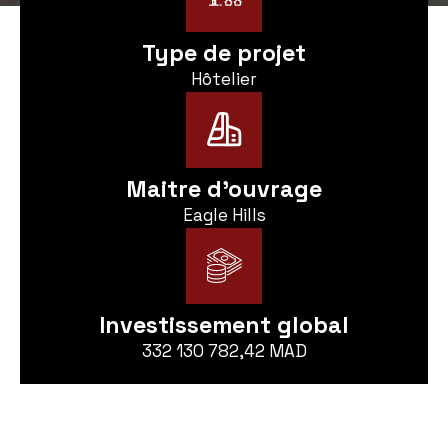
Type de projet
Hôtelier
Maitre d'ouvrage
Eagle Hills
Investissement global
332 130 782,42 MAD