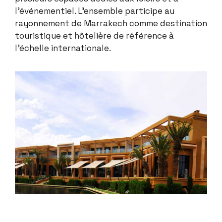
l’événementiel. L’ensemble participe au
rayonnement de Marrakech comme destination
touristique et hôtelière de référence à
l’échelle internationale.