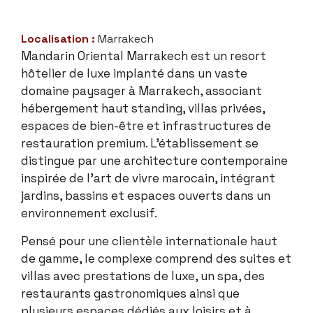
Localisation :
Marrakech
Mandarin Oriental Marrakech est un resort
hôtelier de luxe implanté dans un vaste
domaine paysager à Marrakech, associant
hébergement haut standing, villas privées,
espaces de bien-être et infrastructures de
restauration premium. L’établissement se
distingue par une architecture contemporaine
inspirée de l’art de vivre marocain, intégrant
jardins, bassins et espaces ouverts dans un
environnement exclusif.
Pensé pour une clientèle internationale haut
de gamme, le complexe comprend des suites et
villas avec prestations de luxe, un spa, des
restaurants gastronomiques ainsi que
plusieurs espaces dédiés aux loisirs et à