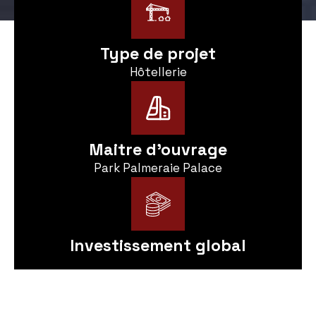
Type de projet
Hôtellerie
Maitre d'ouvrage
Park Palmeraie Palace
Investissement global