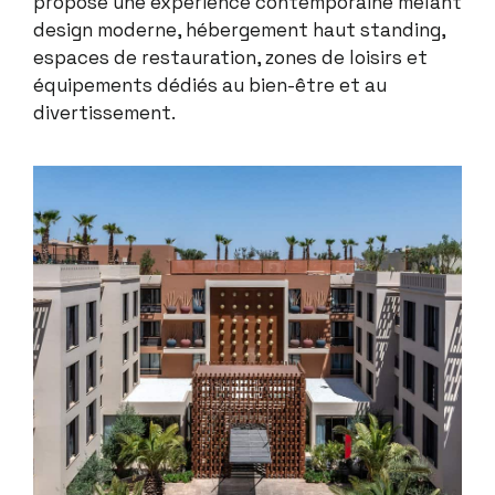
propose une expérience contemporaine mêlant
design moderne, hébergement haut standing,
espaces de restauration, zones de loisirs et
équipements dédiés au bien-être et au
divertissement.