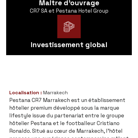
Maitre d'ouvrage
CR7 SA et Pestana Hotel Group
Investissement global
Localisation :
Marrakech
Pestana CR7 Marrakech est un établissement
hôtelier premium développé sous la marque
lifestyle issue du partenariat entre le groupe
hôtelier Pestana et le footballeur Cristiano
Ronaldo. Situé au cœur de Marrakech, l’hôtel