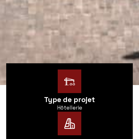
Type de projet
Hôtellerie