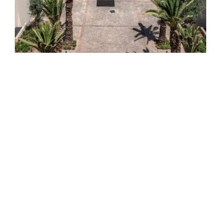
AUTRES
PROJETS