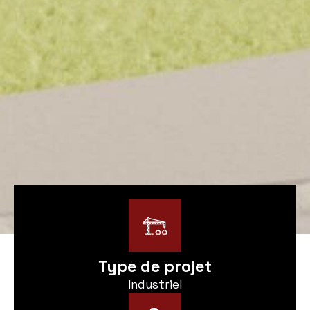
Type de projet
Industriel