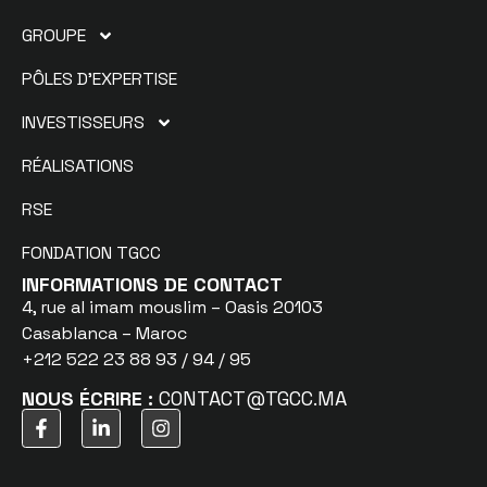
GROUPE
PÔLES D’EXPERTISE
INVESTISSEURS
RÉALISATIONS
RSE
FONDATION TGCC
INFORMATIONS DE CONTACT
4, rue al imam mouslim – Oasis 20103
Casablanca – Maroc
+212 522 23 88 93 / 94 / 95
NOUS ÉCRIRE :
CONTACT@TGCC.MA