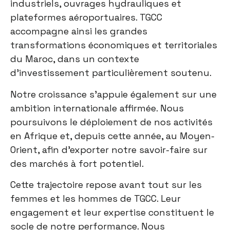
industriels, ouvrages hydrauliques et
plateformes aéroportuaires. TGCC
accompagne ainsi les grandes
transformations économiques et territoriales
du Maroc, dans un contexte
d’investissement particulièrement soutenu.
Notre croissance s’appuie également sur une
ambition internationale affirmée. Nous
poursuivons le déploiement de nos activités
en Afrique et, depuis cette année, au Moyen-
Orient, afin d’exporter notre savoir-faire sur
des marchés à fort potentiel.
Cette trajectoire repose avant tout sur les
femmes et les hommes de TGCC. Leur
engagement et leur expertise constituent le
socle de notre performance. Nous