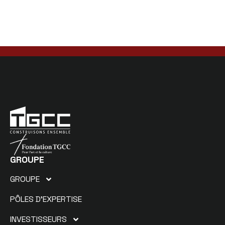
GROUPE
GROUPE
PÔLES D’EXPERTISE
INVESTISSEURS