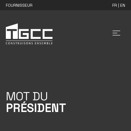
FOURNISSEUR
FR | EN
MOT DU
PRÉSIDENT