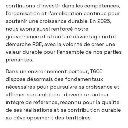
continuons d’investir dans les compétences,
l’organisation et l’amélioration continue pour
soutenir une croissance durable. En 2025,
nous avons aussi renforcé notre
gouvernance et structuré davantage notre
démarche RSE, avec la volonté de créer une
valeur durable pour l’ensemble de nos parties
prenantes.
Dans un environnement porteur, TGCC
dispose désormais des fondamentaux
nécessaires pour poursuivre sa croissance et
affirmer son ambition : devenir un acteur
intégré de référence, reconnu pour la qualité
de ses réalisations et sa contribution durable
au développement des territoires.