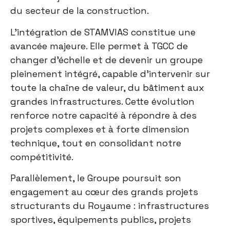
du secteur de la construction.
L’intégration de STAMVIAS constitue une
avancée majeure. Elle permet à TGCC de
changer d’échelle et de devenir un groupe
pleinement intégré, capable d’intervenir sur
toute la chaîne de valeur, du bâtiment aux
grandes infrastructures. Cette évolution
renforce notre capacité à répondre à des
projets complexes et à forte dimension
technique, tout en consolidant notre
compétitivité.
Parallèlement, le Groupe poursuit son
engagement au cœur des grands projets
structurants du Royaume : infrastructures
sportives, équipements publics, projets