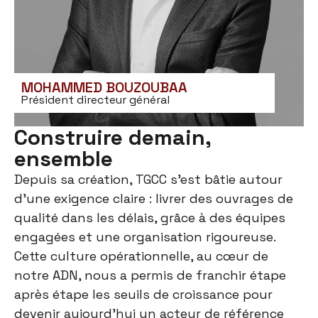
MOHAMMED BOUZOUBAA
Président directeur général
Construire demain,
ensemble
Depuis sa création, TGCC s’est bâtie autour
d’une exigence claire : livrer des ouvrages de
qualité dans les délais, grâce à des équipes
engagées et une organisation rigoureuse.
Cette culture opérationnelle, au cœur de
notre ADN, nous a permis de franchir étape
après étape les seuils de croissance pour
devenir aujourd’hui un acteur de référence