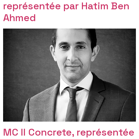
représentée par Hatim Ben
Ahmed
MC II Concrete, représentée