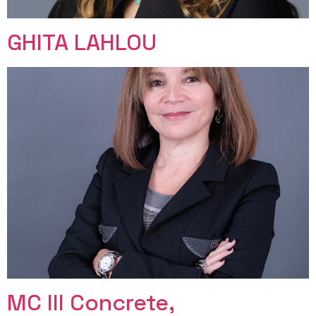
GHITA LAHLOU
MC III Concrete,