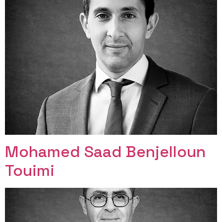
Mohamed Saad Benjelloun
Touimi