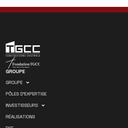
GROUPE
GROUPE
PÔLES D’EXPERTISE
INVESTISSEURS
RÉALISATIONS