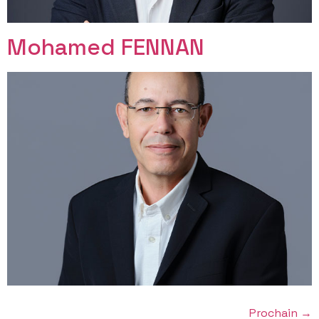
Mohamed FENNAN
Prochain
→