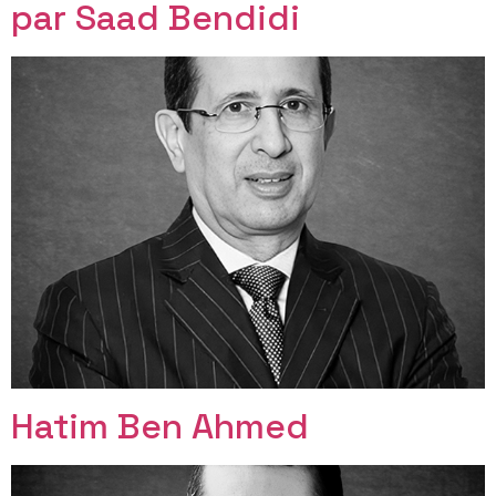
par Saad Bendidi
Hatim Ben Ahmed