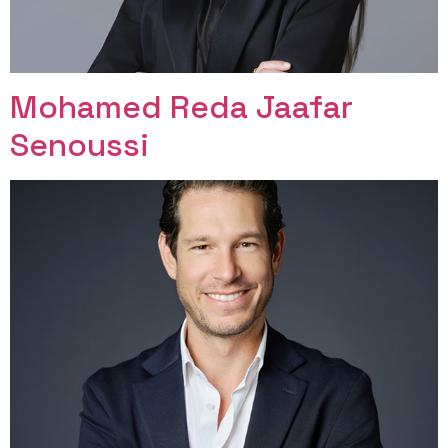
Mohamed Reda Jaafar
Senoussi