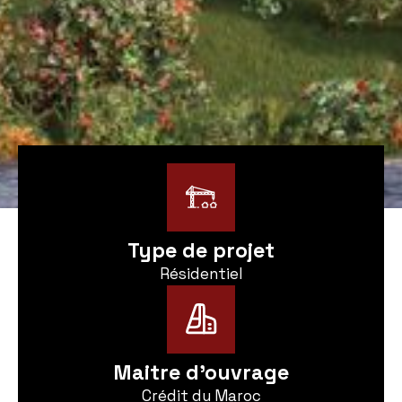
Type de projet
Résidentiel
Maitre d'ouvrage
Crédit du Maroc